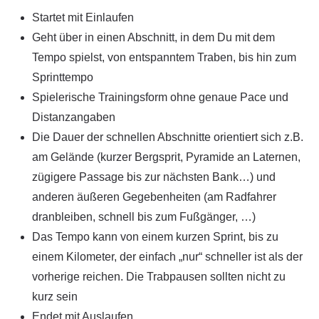
Startet mit Einlaufen
Geht über in einen Abschnitt, in dem Du mit dem
Tempo spielst, von entspanntem Traben, bis hin zum
Sprinttempo
Spielerische Trainingsform ohne genaue Pace und
Distanzangaben
Die Dauer der schnellen Abschnitte orientiert sich z.B.
am Gelände (kurzer Bergsprit, Pyramide an Laternen,
zügigere Passage bis zur nächsten Bank…) und
anderen äußeren Gegebenheiten (am Radfahrer
dranbleiben, schnell bis zum Fußgänger, …)
Das Tempo kann von einem kurzen Sprint, bis zu
einem Kilometer, der einfach „nur“ schneller ist als der
vorherige reichen. Die Trabpausen sollten nicht zu
kurz sein
Endet mit Auslaufen