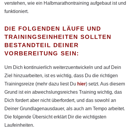
verstehen, wie ein Halbmarathontraining aufgebaut ist und
funktioniert.
DIE FOLGENDEN LÄUFE UND
TRAININGSEINHEITEN SOLLTEN
BESTANDTEIL DEINER
VORBEREITUNG SEIN:
Um Dich kontinuierlich weiterzuentwickeln und auf Dein
Ziel hinzuarbeiten, ist es wichtig, dass Du die richtigen
Trainingsreize (mehr dazu liest Du
hier
) setzt. Aus diesem
Grund ist ein abwechslungsreiches Training wichtig, das
Dich fordert aber nicht überfordert, und das sowohl an
Deiner Grundlagenausdauer, als auch am Tempo arbeitet.
Die folgende Übersicht erklärt Dir die wichtigsten
Laufeinheiten.