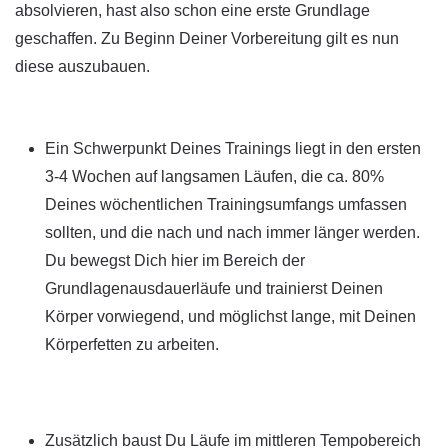
absolvieren, hast also schon eine erste Grundlage
geschaffen. Zu Beginn Deiner Vorbereitung gilt es nun
diese auszubauen.
Ein Schwerpunkt Deines Trainings liegt in den ersten
3-4 Wochen auf langsamen Läufen, die ca. 80%
Deines wöchentlichen Trainingsumfangs umfassen
sollten, und die nach und nach immer länger werden.
Du bewegst Dich hier im Bereich der
Grundlagenausdauerläufe und trainierst Deinen
Körper vorwiegend, und möglichst lange, mit Deinen
Körperfetten zu arbeiten.
Zusätzlich baust Du Läufe im mittleren Tempobereich