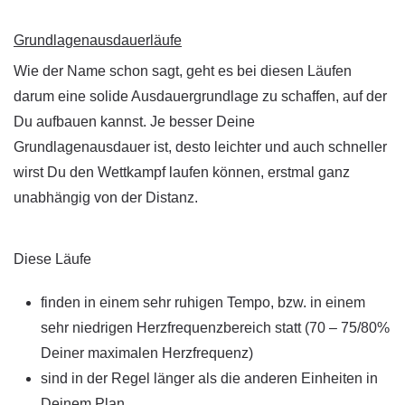
Grundlagenausdauerläufe
Wie der Name schon sagt, geht es bei diesen Läufen
darum eine solide Ausdauergrundlage zu schaffen, auf der
Du aufbauen kannst. Je besser Deine
Grundlagenausdauer ist, desto leichter und auch schneller
wirst Du den Wettkampf laufen können, erstmal ganz
unabhängig von der Distanz.
Diese Läufe
finden in einem sehr ruhigen Tempo, bzw. in einem
sehr niedrigen Herzfrequenzbereich statt (70 – 75/80%
Deiner maximalen Herzfrequenz)
sind in der Regel länger als die anderen Einheiten in
Deinem Plan