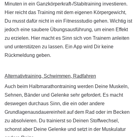
Minuten in ein Ganzkörperkraft-/Stabitraining investieren.
Hier reicht das Training mit dem eigenen Körpergewicht,
Du musst dafür nicht in ein Fitnessstudio gehen. Wichtig ist
jedoch eine saubere Übungsausführung, um einen Effekt
zu erzielen. Hier macht es Sinn sich von Trainern anleiten
und unterstützen zu lassen. Ein App wird Dir keine
Rückmeldung geben.
Alternativtraining, Schwimmen, Radfahren
Auch beim Halbmarathontraining werden Deine Muskeln,
Sehnen, Bänder und Gelenke sehr gefordert. Es macht
deswegen durchaus Sinn, die ein oder andere
Grundlagenausdauereinheit auf dem Rad oder im Becken
zu absolvieren. Du trainierst so Deinen Stoffwechsel,
schonst aber Deine Gelenke und setzt in der Muskulatur