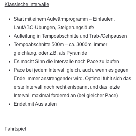
Klassische Intervalle
Start mit einem Aufwärmprogramm – Einlaufen,
LaufABC-Übungen, Steigerungsläufe
Aufteilung in Tempoabschnitte und Trab-/Gehpausen
Tempoabschnitte 500m – ca. 3000m, immer
gleichlang, oder z.B. als Pyramide
Es macht Sinn die Intervalle nach Pace zu laufen
Pace bei jedem Intervall gleich, auch, wenn es gegen
Ende immer anstrengender wird. Optimal fühlt sich das
erste Intervall noch recht entspannt und das letzte
Intervall maximal fordernd an (bei gleicher Pace)
Endet mit Auslaufen
Fahrtspiel