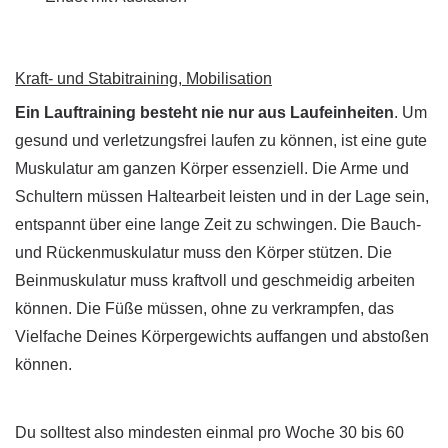
Kraft- und Stabitraining, Mobilisation
Ein Lauftraining besteht nie nur aus Laufeinheiten
. Um
gesund und verletzungsfrei laufen zu können, ist eine gute
Muskulatur am ganzen Körper essenziell. Die Arme und
Schultern müssen Haltearbeit leisten und in der Lage sein,
entspannt über eine lange Zeit zu schwingen. Die Bauch-
und Rückenmuskulatur muss den Körper stützen. Die
Beinmuskulatur muss kraftvoll und geschmeidig arbeiten
können. Die Füße müssen, ohne zu verkrampfen, das
Vielfache Deines Körpergewichts auffangen und abstoßen
können.
Du solltest also mindesten einmal pro Woche 30 bis 60