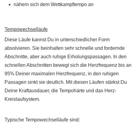
nähern sich dem Wettkampftempo an
Tempowechselläufe
Diese Läufe kannst Du in unterschiedlicher Form
absolvieren. Sie beinhalten sehr schnelle und fordernde
Abschnitte, aber auch ruhige Erholungspassagen. In den
schnellen Abschnitten bewegt sich die Herzfrequenz bis an
95% Deiner maximalen Herzfrequenz, in den ruhigen
Passagen sinkt sie deutlich. Mit diesen Läufen stärkst Du
Deine Kraftausdauer, die Tempohärte und das Herz-
Kreislaufsystem.
Typische Tempowechselläufe sind: