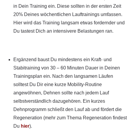
in Dein Training ein. Diese sollten in der ersten Zeit
20% Deines wöchentlichen Lauftrainings umfassen.
Hier wird das Training langsam etwas fordernder und
Du tastest Dich an intensivere Belastungen ran.
Ergänzend baust Du mindestens ein Kraft- und
Stabitraining von 30 – 60 Minuten Dauer in Deinen
Trainingsplan ein. Nach den langsamen Läufen
solltest Du Dir eine kurze Mobility-Routine
angewöhnen, Dehnen sollte nach jedem Lauf
selbstverständlich dazugehören. Ein kurzes
Dehnprogramm schließt den Lauf ab und fördert die
Regeneration (mehr zum Thema Regeneration findest
Du
hier
).