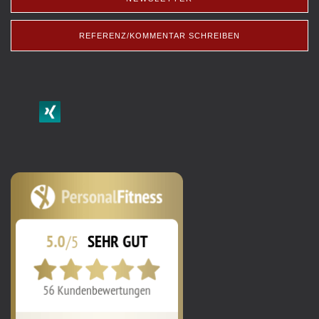
REFERENZ/KOMMENTAR SCHREIBEN