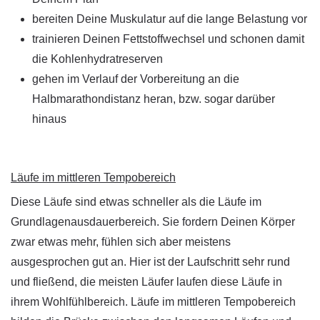
bereiten Deine Muskulatur auf die lange Belastung vor
trainieren Deinen Fettstoffwechsel und schonen damit
die Kohlenhydratreserven
gehen im Verlauf der Vorbereitung an die
Halbmarathondistanz heran, bzw. sogar darüber
hinaus
Läufe im mittleren Tempobereich
Diese Läufe sind etwas schneller als die Läufe im
Grundlagenausdauerbereich. Sie fordern Deinen Körper
zwar etwas mehr, fühlen sich aber meistens
ausgesprochen gut an. Hier ist der Laufschritt sehr rund
und fließend, die meisten Läufer laufen diese Läufe in
ihrem Wohlfühlbereich. Läufe im mittleren Tempobereich