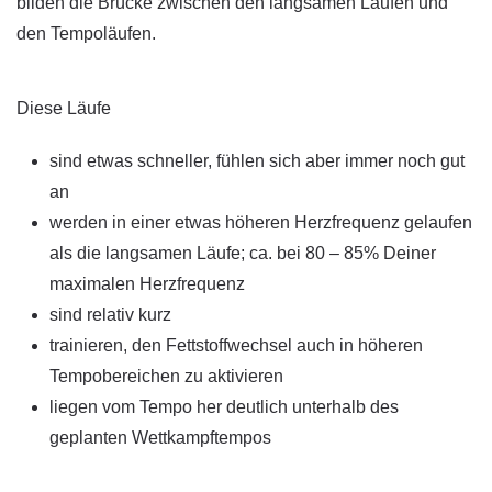
bilden die Brücke zwischen den langsamen Läufen und
den Tempoläufen.
Diese Läufe
sind etwas schneller, fühlen sich aber immer noch gut
an
werden in einer etwas höheren Herzfrequenz gelaufen
als die langsamen Läufe; ca. bei 80 – 85% Deiner
maximalen Herzfrequenz
sind relativ kurz
trainieren, den Fettstoffwechsel auch in höheren
Tempobereichen zu aktivieren
liegen vom Tempo her deutlich unterhalb des
geplanten Wettkampftempos