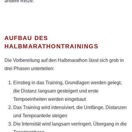
andere Reize.
AUFBAU DES
HALBMARATHONTRAININGS
Die Vorbereitung auf den Halbmarathon lässt sich grob in
drei Phasen unterteilen:
Einstieg in das Training, Grundlagen werden gelegt,
die Distanz langsam gesteigert und erste
Tempoeinheiten werden eingebaut
Das Training wird intensiviert, die Umfänge, Distanzen
und Tempoanteile steigen
Die Intensität wird langsam verringert, Übergang in die