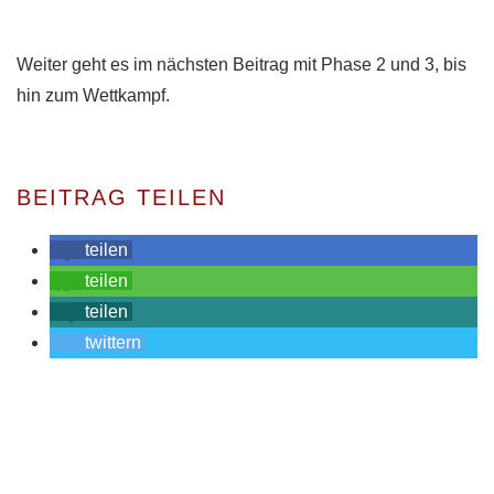
Weiter geht es im nächsten Beitrag mit Phase 2 und 3, bis
hin zum Wettkampf.
BEITRAG TEILEN
teilen
teilen
teilen
twittern