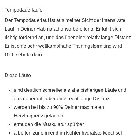
Tempodauerläufe
Der Tempodauerlauf ist aus meiner Sicht der intensivste
Lauf in Deiner Habmarathonvorbereitung. Er fühlt sich
richtig fordernd an, und das über eine relativ lange Distanz.
Er ist eine sehr wettkampfnahe Trainingsform und wird
Dich sehr fordern.
Diese Läufe
sind deutlich schneller als alle bisherigen Läufe und
das dauerhaft, über eine recht lange Distanz
werden bei bis zu 90% Deiner maximalen
Herzfrequenz gelaufen
ermüden die Muskulatur spürbar
arbeiten zunehmend im Kohlenhydratstoffwechsel