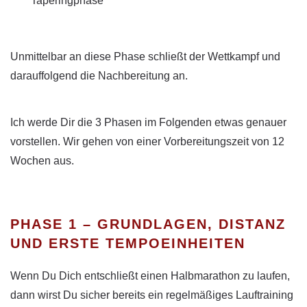
Taperingphase
Unmittelbar an diese Phase schließt der Wettkampf und
darauffolgend die Nachbereitung an.
Ich werde Dir die 3 Phasen im Folgenden etwas genauer
vorstellen. Wir gehen von einer Vorbereitungszeit von 12
Wochen aus.
PHASE 1 – GRUNDLAGEN, DISTANZ
UND ERSTE TEMPOEINHEITEN
Wenn Du Dich entschließt einen Halbmarathon zu laufen,
dann wirst Du sicher bereits ein regelmäßiges Lauftraining