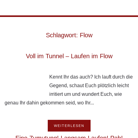
Skip to main content
Schlagwort:
Flow
Voll im Tunnel – Laufen im Flow
Kennt Ihr das auch? Ich lauft durch die
Gegend, schaut Euch plötzlich leicht
irritiert um und wundert Euch, wie
genau Ihr dahin gekommen seid, wo Ihr...
WEITERLESEN