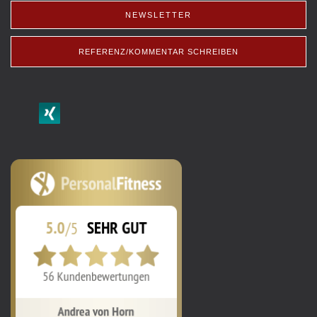
NEWSLETTER
REFERENZ/KOMMENTAR SCHREIBEN