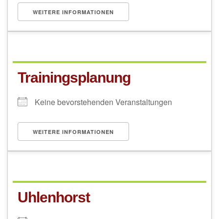
WEITERE INFORMATIONEN
Trainingsplanung
Keine bevorstehenden Veranstaltungen
WEITERE INFORMATIONEN
Uhlenhorst