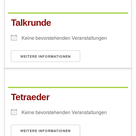
Talkrunde
Keine bevorstehenden Veranstaltungen
WEITERE INFORMATIONEN
Tetraeder
Keine bevorstehenden Veranstaltungen
WEITERE INFORMATIONEN