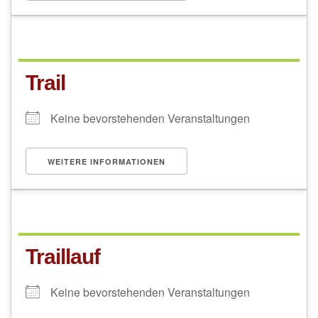
Trail
Keine bevorstehenden Veranstaltungen
WEITERE INFORMATIONEN
Traillauf
Keine bevorstehenden Veranstaltungen