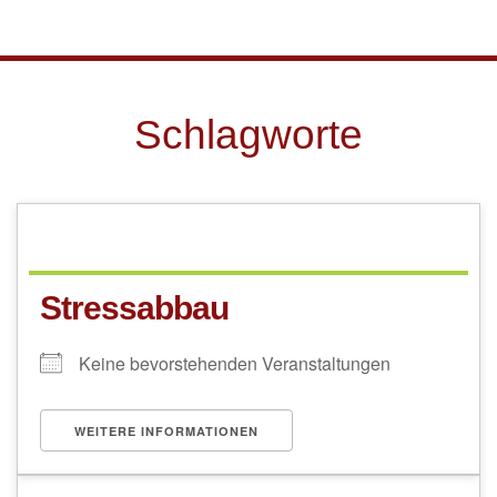
Skip to main content
Schlagworte
Stressabbau
Keine bevorstehenden Veranstaltungen
WEITERE INFORMATIONEN