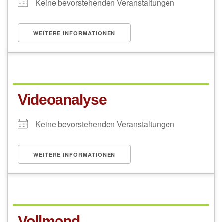
Keine bevorstehenden Veranstaltungen
WEITERE INFORMATIONEN
Videoanalyse
Keine bevorstehenden Veranstaltungen
WEITERE INFORMATIONEN
Vollmond