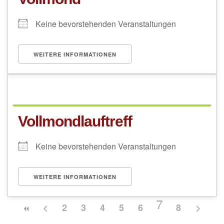
Keine bevorstehenden Veranstaltungen
WEITERE INFORMATIONEN
Vollmondlauftreff
Keine bevorstehenden Veranstaltungen
WEITERE INFORMATIONEN
7
2
3
4
5
6
8