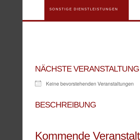
SONSTIGE DIENSTLEISTUNGEN
NÄCHSTE VERANSTALTUNG
Keine bevorstehenden Veranstaltungen
BESCHREIBUNG
Kommende Veranstal