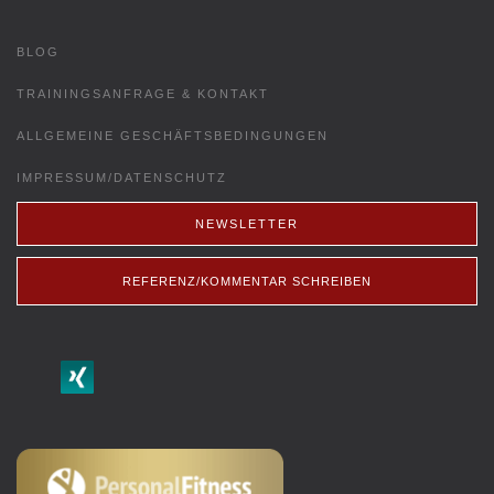
BLOG
TRAININGSANFRAGE & KONTAKT
ALLGEMEINE GESCHÄFTSBEDINGUNGEN
IMPRESSUM/DATENSCHUTZ
NEWSLETTER
REFERENZ/KOMMENTAR SCHREIBEN