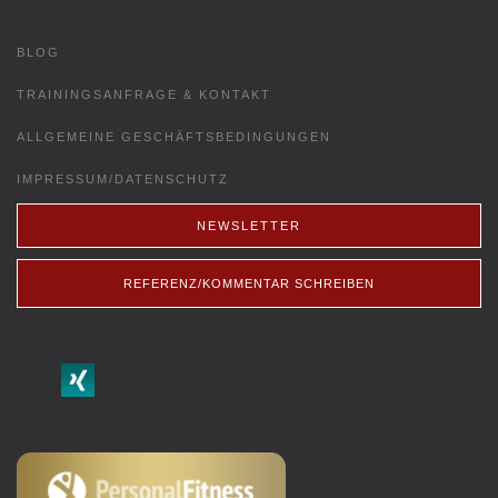
BLOG
TRAININGSANFRAGE & KONTAKT
ALLGEMEINE GESCHÄFTSBEDINGUNGEN
IMPRESSUM/DATENSCHUTZ
NEWSLETTER
REFERENZ/KOMMENTAR SCHREIBEN