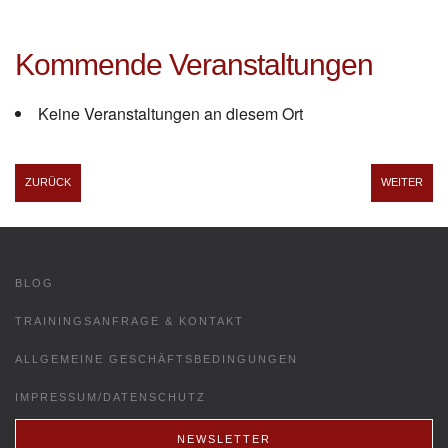
Kommende Veranstaltungen
Keine Veranstaltungen an diesem Ort
ZURÜCK
WEITER
BLOG
TRAININGSANFRAGE & KONTAKT
ALLGEMEINE GESCHÄFTSBEDINGUNGEN
IMPRESSUM/DATENSCHUTZ
NEWSLETTER