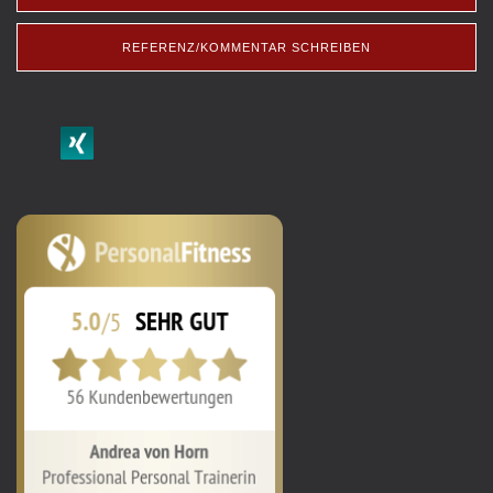
REFERENZ/KOMMENTAR SCHREIBEN