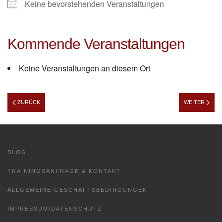
Keine bevorstehenden Veranstaltungen
Kommende Veranstaltungen
Keine Veranstaltungen an diesem Ort
ZURÜCK
WEITER
BLOG
TRAININGSANFRAGE & KONTAKT
ALLGEMEINE GESCHÄFTSBEDINGUNGEN
IMPRESSUM/DATENSCHUTZ