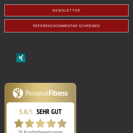
NEWSLETTER
REFERENZ/KOMMENTAR SCHREIBEN