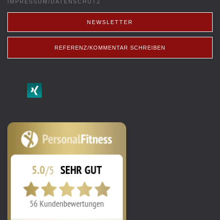
IMPRESSUM/DATENSCHUTZ
NEWSLETTER
REFERENZ/KOMMENTAR SCHREIBEN