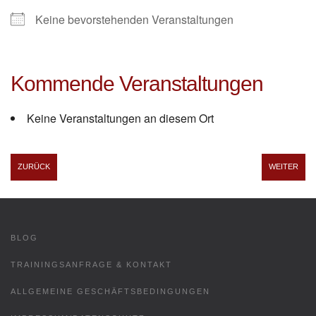
Keine bevorstehenden Veranstaltungen
Kommende Veranstaltungen
Keine Veranstaltungen an diesem Ort
ZURÜCK
WEITER
BLOG
TRAININGSANFRAGE & KONTAKT
ALLGEMEINE GESCHÄFTSBEDINGUNGEN