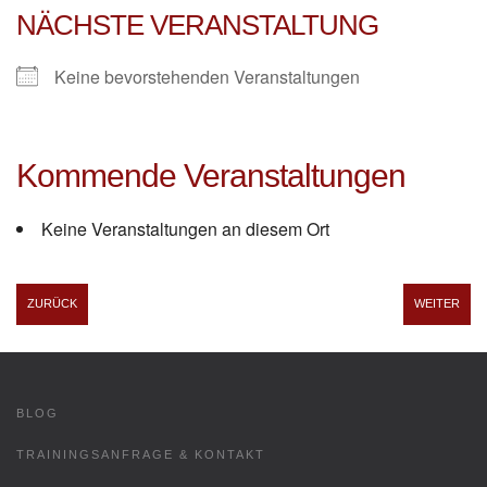
NÄCHSTE VERANSTALTUNG
Keine bevorstehenden Veranstaltungen
Kommende Veranstaltungen
Keine Veranstaltungen an diesem Ort
ZURÜCK
WEITER
BLOG
TRAININGSANFRAGE & KONTAKT