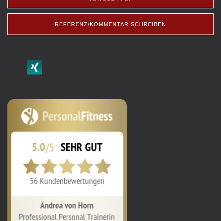
REFERENZ/KOMMENTAR SCHREIBEN