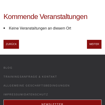
Kommende Veranstaltungen
Keine Veranstaltungen an diesem Ort
ZURÜCK
WEITER
BLOG
TRAININGSANFRAGE & KONTAKT
ALLGEMEINE GESCHÄFTSBEDINGUNGEN
IMPRESSUM/DATENSCHUTZ
NEWSLETTER