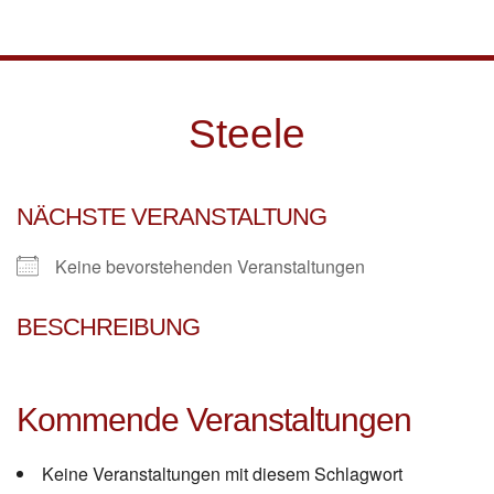
Skip to main content
Steele
NÄCHSTE VERANSTALTUNG
Keine bevorstehenden Veranstaltungen
BESCHREIBUNG
Kommende Veranstaltungen
Keine Veranstaltungen mit diesem Schlagwort