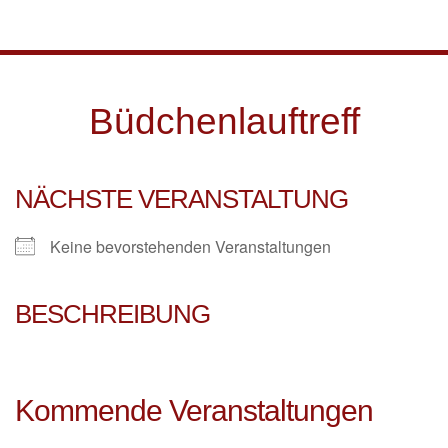
Skip to main content
Büdchenlauftreff
NÄCHSTE VERANSTALTUNG
Keine bevorstehenden Veranstaltungen
BESCHREIBUNG
Kommende Veranstaltungen