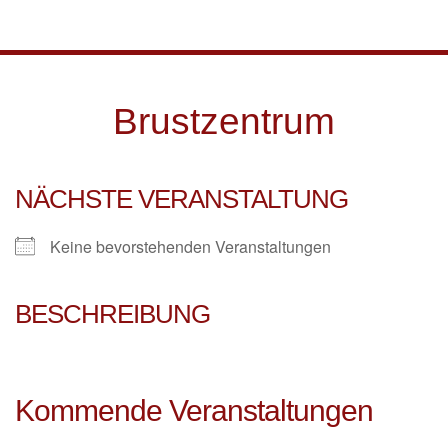
Skip to main content
Brustzentrum
NÄCHSTE VERANSTALTUNG
Keine bevorstehenden Veranstaltungen
BESCHREIBUNG
Kommende Veranstaltungen