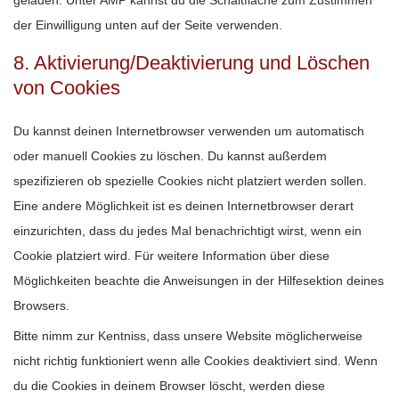
geladen. Unter AMP kannst du die Schaltfläche zum Zustimmen
der Einwilligung unten auf der Seite verwenden.
8. Aktivierung/Deaktivierung und Löschen
von Cookies
Du kannst deinen Internetbrowser verwenden um automatisch
oder manuell Cookies zu löschen. Du kannst außerdem
spezifizieren ob spezielle Cookies nicht platziert werden sollen.
Eine andere Möglichkeit ist es deinen Internetbrowser derart
einzurichten, dass du jedes Mal benachrichtigt wirst, wenn ein
Cookie platziert wird. Für weitere Information über diese
Möglichkeiten beachte die Anweisungen in der Hilfesektion deines
Browsers.
Bitte nimm zur Kentniss, dass unsere Website möglicherweise
nicht richtig funktioniert wenn alle Cookies deaktiviert sind. Wenn
du die Cookies in deinem Browser löscht, werden diese