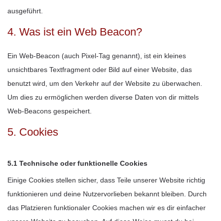
ausgeführt.
4. Was ist ein Web Beacon?
Ein Web-Beacon (auch Pixel-Tag genannt), ist ein kleines
unsichtbares Textfragment oder Bild auf einer Website, das
benutzt wird, um den Verkehr auf der Website zu überwachen.
Um dies zu ermöglichen werden diverse Daten von dir mittels
Web-Beacons gespeichert.
5. Cookies
5.1 Technische oder funktionelle Cookies
Einige Cookies stellen sicher, dass Teile unserer Website richtig
funktionieren und deine Nutzervorlieben bekannt bleiben. Durch
das Platzieren funktionaler Cookies machen wir es dir einfacher