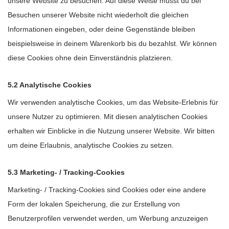
unsere Website zu besuchen. Auf diese Weise musst du bei
Besuchen unserer Website nicht wiederholt die gleichen
Informationen eingeben, oder deine Gegenstände bleiben
beispielsweise in deinem Warenkorb bis du bezahlst. Wir können
diese Cookies ohne dein Einverständnis platzieren.
5.2 Analytische Cookies
Wir verwenden analytische Cookies, um das Website-Erlebnis für
unsere Nutzer zu optimieren. Mit diesen analytischen Cookies
erhalten wir Einblicke in die Nutzung unserer Website. Wir bitten
um deine Erlaubnis, analytische Cookies zu setzen.
5.3 Marketing- / Tracking-Cookies
Marketing- / Tracking-Cookies sind Cookies oder eine andere
Form der lokalen Speicherung, die zur Erstellung von
Benutzerprofilen verwendet werden, um Werbung anzuzeigen