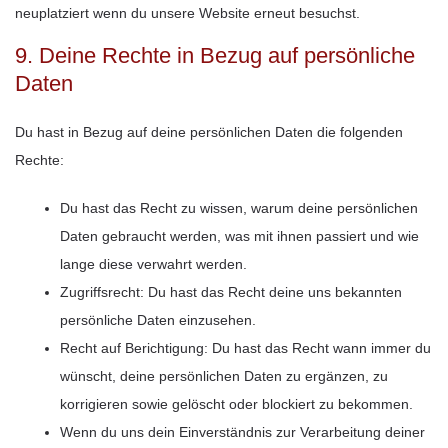
neuplatziert wenn du unsere Website erneut besuchst.
9. Deine Rechte in Bezug auf persönliche
Daten
Du hast in Bezug auf deine persönlichen Daten die folgenden
Rechte:
Du hast das Recht zu wissen, warum deine persönlichen
Daten gebraucht werden, was mit ihnen passiert und wie
lange diese verwahrt werden.
Zugriffsrecht: Du hast das Recht deine uns bekannten
persönliche Daten einzusehen.
Recht auf Berichtigung: Du hast das Recht wann immer du
wünscht, deine persönlichen Daten zu ergänzen, zu
korrigieren sowie gelöscht oder blockiert zu bekommen.
Wenn du uns dein Einverständnis zur Verarbeitung deiner