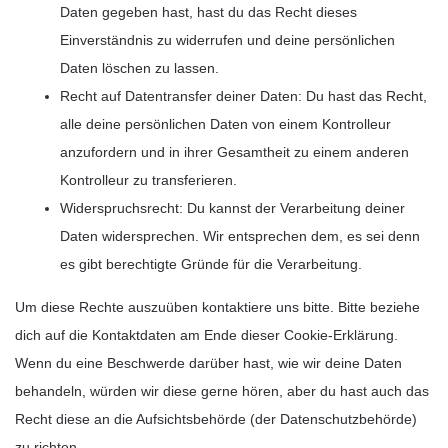
Daten gegeben hast, hast du das Recht dieses
Einverständnis zu widerrufen und deine persönlichen
Daten löschen zu lassen.
Recht auf Datentransfer deiner Daten: Du hast das Recht,
alle deine persönlichen Daten von einem Kontrolleur
anzufordern und in ihrer Gesamtheit zu einem anderen
Kontrolleur zu transferieren.
Widerspruchsrecht: Du kannst der Verarbeitung deiner
Daten widersprechen. Wir entsprechen dem, es sei denn
es gibt berechtigte Gründe für die Verarbeitung.
Um diese Rechte auszuüben kontaktiere uns bitte. Bitte beziehe
dich auf die Kontaktdaten am Ende dieser Cookie-Erklärung.
Wenn du eine Beschwerde darüber hast, wie wir deine Daten
behandeln, würden wir diese gerne hören, aber du hast auch das
Recht diese an die Aufsichtsbehörde (der Datenschutzbehörde)
zu richten.