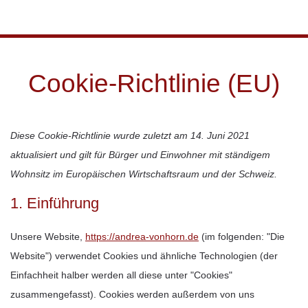
Skip to main content
Cookie-Richtlinie (EU)
Diese Cookie-Richtlinie wurde zuletzt am 14. Juni 2021
aktualisiert und gilt für Bürger und Einwohner mit ständigem
Wohnsitz im Europäischen Wirtschaftsraum und der Schweiz.
1. Einführung
Unsere Website,
https://andrea-vonhorn.de
(im folgenden: "Die
Website") verwendet Cookies und ähnliche Technologien (der
Einfachheit halber werden all diese unter "Cookies"
zusammengefasst). Cookies werden außerdem von uns