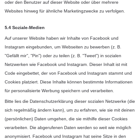
oder den Benutzer auf dieser Website oder über mehrere
Websites hinweg für ähnliche Marketingzwecke zu verfolgen.
5.4 Soziale-Medien
Auf unserer Website haben wir Inhalte von Facebook und
Instagram eingebunden, um Webseiten zu bewerben (z. B.
"Gefällt mir", "Pin") oder zu teilen (z. B. "Tweet") in sozialen
Netzwerken wie Facebook und Instagram. Dieser Inhalt ist mit
Code eingebettet, der von Facebook und Instagram stammt und
Cookies platziert. Diese Inhalte können bestimmte Informationen
für personalisierte Werbung speichern und verarbeiten.
Bitte lies die Datenschutzerklärung dieser sozialen Netzwerke (die
sich regelmäßig ändern kann), um zu erfahren, wie sie mit deinen
(persönlichen) Daten umgehen, die sie mithilfe dieser Cookies
verarbeiten. Die abgerufenen Daten werden so weit wie möglich
anonymisiert. Facebook und Instagram hat seine Sitze in den