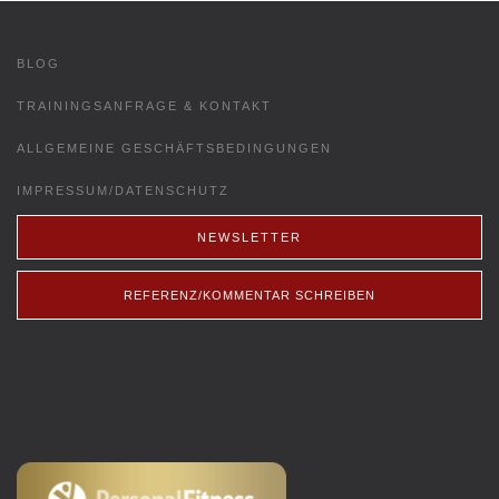
BLOG
TRAININGSANFRAGE & KONTAKT
ALLGEMEINE GESCHÄFTSBEDINGUNGEN
IMPRESSUM/DATENSCHUTZ
NEWSLETTER
REFERENZ/KOMMENTAR SCHREIBEN