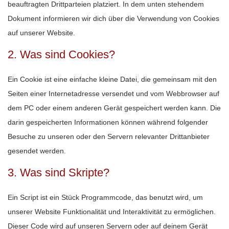
beauftragten Drittparteien platziert. In dem unten stehendem
Dokument informieren wir dich über die Verwendung von Cookies
auf unserer Website.
2. Was sind Cookies?
Ein Cookie ist eine einfache kleine Datei, die gemeinsam mit den
Seiten einer Internetadresse versendet und vom Webbrowser auf
dem PC oder einem anderen Gerät gespeichert werden kann. Die
darin gespeicherten Informationen können während folgender
Besuche zu unseren oder den Servern relevanter Drittanbieter
gesendet werden.
3. Was sind Skripte?
Ein Script ist ein Stück Programmcode, das benutzt wird, um
unserer Website Funktionalität und Interaktivität zu ermöglichen.
Dieser Code wird auf unseren Servern oder auf deinem Gerät